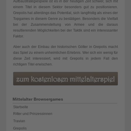
Aufbaustrategiespiele ist es in der heutigen Zeit schwer, sich mit
einem Titel in diesem Sektor besonders gut zu positionieren.
Grepolis hat allerdings das Potential, sich langfristig als eines der
Topgames in diesem Genre zu bestätigen. Besonders die Vielfalt
bei der Zusammenstellung von Armee und die daraus
resultierenden Möglichkeiten bei der Taktik sind ein interessanter
Faktor.
Aber auch der Einbau der historischen Götter in Grepolis macht
das Spiel zu einem unheimlichen Erlebnis. Wer sich ein wenig für
diese Zeit interessiert, wird mit Grepolis in jedem Fall den
richtigen Titel erwischen.
Mittelalter Browsergames
Startseite
Ritter und Prinzessinnen
Travian
Grepolis