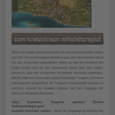
Wenn du Punkte sammelst werden sie sich auf deine Seite stellen
und dich mit verschiedenen Belohnungen oder besonderen Glück
bei den Schlachten unterstützen. Wenn du nun das Ansehen der
Götter besitzt und sie ihre schützende Hand über dich halten,
kannst du dich den Schlachten mit deinen Nachbarn zuwenden.
Mit der Hilfe von dutzenden
unterschiedlichen Truppen
und einer
interessanten Möglichkeit, die Truppen in bestimmten Armeen zu
mischen, nimmst du direkten Einfluss auf den Ausgang der
Schlacht mit deinen Nachbarn.
Jetzt kostenlos Grepolis spielen! Online
Aufbaustrategiespiel
Grepolis kostenlos spielen
– dank der Angebote im Bereich der