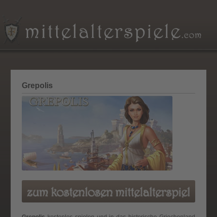
Grepolis