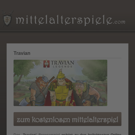
Travian