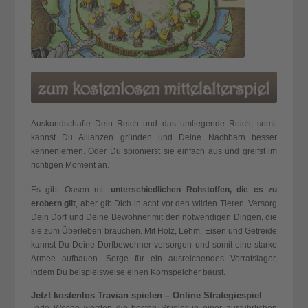
Auskundschafte Dein Reich und das umliegende Reich, somit
kannst Du
Allianzen gründen
und Deine Nachbarn besser
kennenlernen. Oder Du spionierst sie einfach aus und greifst im
richtigen Moment an.
Es gibt Oasen mit
unterschiedlichen Rohstoffen, die es zu
erobern gilt
, aber gib Dich in acht vor den wilden Tieren. Versorg
Dein Dorf und Deine Bewohner mit den notwendigen Dingen, die
sie zum Überleben brauchen. Mit Holz, Lehm, Eisen und Getreide
kannst Du Deine Dorfbewohner versorgen und somit eine starke
Armee aufbauen. Sorge für ein ausreichendes Vorratslager,
indem Du beispielsweise einen Kornspeicher baust.
Jetzt kostenlos Travian spielen – Online Strategiespiel